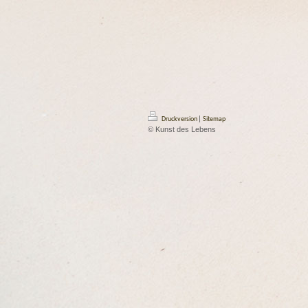
|
Druckversion
Sitemap
© Kunst des Lebens