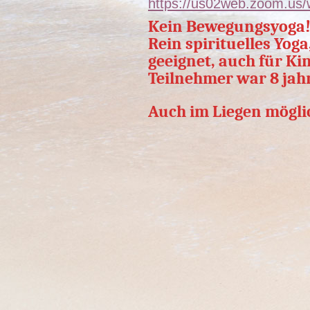
https://us02web.zoom.us
Kein Bewegungsyoga
Rein spirituelles Yoga
geeignet, auch für Ki
Teilnehmer war 8 jahr
Auch im Liegen mögli