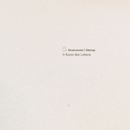
|
Druckversion
Sitemap
© Kunst des Lebens